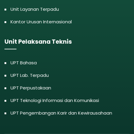
Unit Layanan Terpadu
Kantor Urusan Internasional
Unit Pelaksana Teknis
UPT Bahasa
UPT Lab. Terpadu
UPT Perpustakaan
UPT Teknologi Informasi dan Komunikasi
UPT Pengembangan Karir dan Kewirausahaan