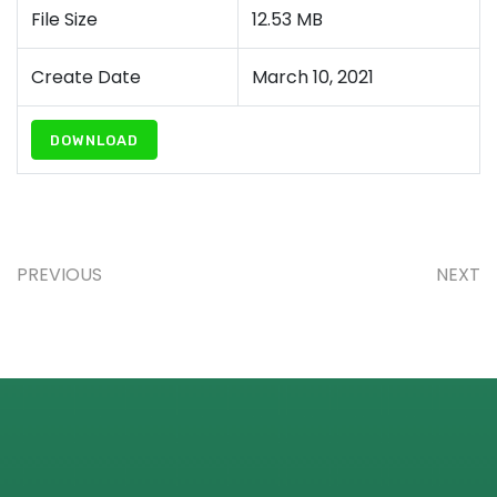
File Size
12.53 MB
Create Date
March 10, 2021
DOWNLOAD
PREVIOUS
NEXT