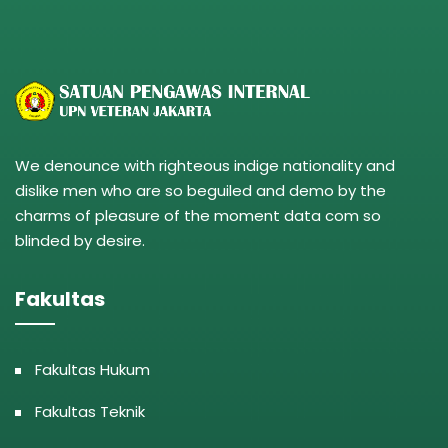
We denounce with righteous indige nationality and
dislike men who are so beguiled and demo by the
charms of pleasure of the moment data com so
blinded by desire.
Fakultas
Fakultas Hukum
Fakultas Teknik