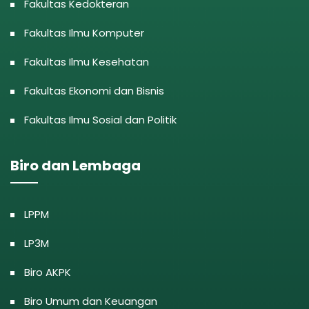
Fakultas Kedokteran
Fakultas Ilmu Komputer
Fakultas Ilmu Kesehatan
Fakultas Ekonomi dan Bisnis
Fakultas Ilmu Sosial dan Politik
Biro dan Lembaga
LPPM
LP3M
Biro AKPK
Biro Umum dan Keuangan