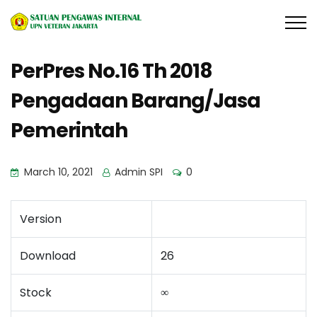
PerPres No.16 Th 2018
Pengadaan Barang/Jasa
Pemerintah
March 10, 2021
Admin SPI
0
Version
Download
26
Stock
∞